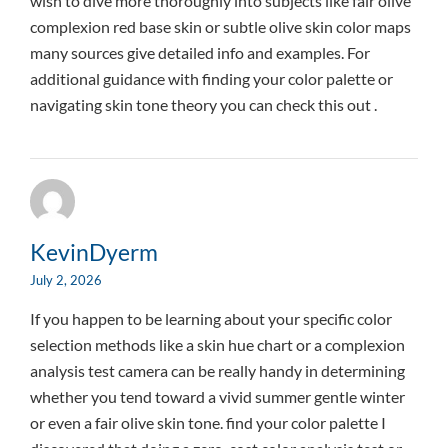
wish to dive more thoroughly into subjects like fair olive
complexion red base skin or subtle olive skin color maps
many sources give detailed info and examples. For
additional guidance with finding your color palette or
navigating skin tone theory you can check this out .
KevinDyerm
July 2, 2026
If you happen to be learning about your specific color
selection methods like a skin hue chart or a complexion
analysis test camera can be really handy in determining
whether you tend toward a vivid summer gentle winter
or even a fair olive skin tone. find your color palette I