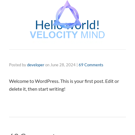
Hello world!
Posted by
developer
on
June 28, 2024
|
69 Comments
Welcome to WordPress. This is your first post. Edit or
delete it, then start writing!