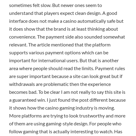
sometimes felt slow. But newer ones seem to
understand that players expect clean design. A good
interface does not make a casino automatically safe but
it does show that the brand is at least thinking about
convenience. The payment side also sounded somewhat
relevant. The article mentioned that the platform
supports various payment options which can be
important for international users. But that is another
area where people should read the limits. Payment rules
are super important because a site can look great but if
withdrawals are problematic then the experience
becomes bad. To be clear I am not really to say this site is
a guaranteed win. I just found the post different because
it shows how the casino gaming industry is moving.
More platforms are trying to look trustworthy and more
of them are using gaming-style design. For people who
follow gaming that is actually interesting to watch. Has