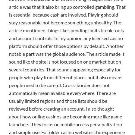
article was that it also bring up controlled gambling. That
is essential because cash are involved. Playing should
stay reasonable not become something unhealthy. The
article mentioned things like spending limits break tools
and account controls. In my opinion any licensed casino
platform should offer those options by default. Another
notable part was the global audience. The article made it
sound like the site is not focused on one market but on
several countries. That sounds appealing especially for
people who play from different places but it also means
people need to be careful. Cross-border does not
automatically mean available everywhere. There are
usually limited regions and those lists should be
reviewed before creating an account. I also thought
about how online casinos are becoming more like game
launchers. They focus on mobile access personalization
and simple use. For older casino websites the experience