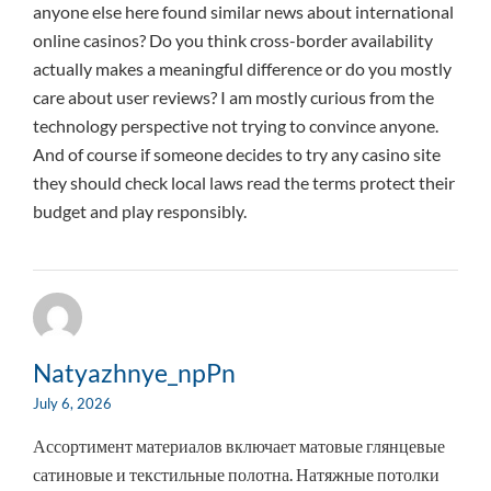
anyone else here found similar news about international
online casinos? Do you think cross-border availability
actually makes a meaningful difference or do you mostly
care about user reviews? I am mostly curious from the
technology perspective not trying to convince anyone.
And of course if someone decides to try any casino site
they should check local laws read the terms protect their
budget and play responsibly.
Natyazhnye_npPn
July 6, 2026
Ассортимент материалов включает матовые глянцевые
сатиновые и текстильные полотна. Натяжные потолки