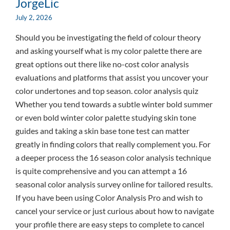
JorgeLic
July 2, 2026
Should you be investigating the field of colour theory
and asking yourself what is my color palette there are
great options out there like no-cost color analysis
evaluations and platforms that assist you uncover your
color undertones and top season. color analysis quiz
Whether you tend towards a subtle winter bold summer
or even bold winter color palette studying skin tone
guides and taking a skin base tone test can matter
greatly in finding colors that really complement you. For
a deeper process the 16 season color analysis technique
is quite comprehensive and you can attempt a 16
seasonal color analysis survey online for tailored results.
If you have been using Color Analysis Pro and wish to
cancel your service or just curious about how to navigate
your profile there are easy steps to complete to cancel