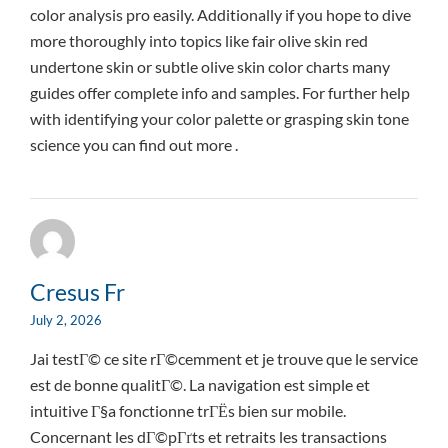
color analysis pro easily. Additionally if you hope to dive
more thoroughly into topics like fair olive skin red
undertone skin or subtle olive skin color charts many
guides offer complete info and samples. For further help
with identifying your color palette or grasping skin tone
science you can find out more .
Cresus Fr
July 2, 2026
Jai testГ© ce site rГ©cemment et je trouve que le service
est de bonne qualitГ©. La navigation est simple et
intuitive Г§a fonctionne trГЁs bien sur mobile.
Concernant les dГ©pГґts et retraits les transactions