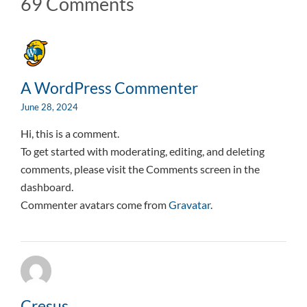
69 Comments
A WordPress Commenter
June 28, 2024
Hi, this is a comment.
To get started with moderating, editing, and deleting
comments, please visit the Comments screen in the
dashboard.
Commenter avatars come from
Gravatar
.
Cresus