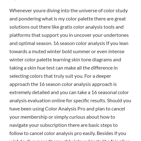
Whenever youre diving into the universe of color study
and pondering what is my color palette there are great
solutions out there like gratis color analysis tools and
platforms that support you in uncover your undertones
and optimal season. 16 season color analysis If you lean
towards a muted winter bold summer or even intense
winter color palette learning skin tone diagrams and
taking a skin hue test can make all the difference in
selecting colors that truly suit you. For a deeper
approach the 16 season color analysis approach is
extremely detailed and you can take a 16 seasonal color
analysis evaluation online for specific results. Should you
have been using Color Analysis Pro and plan to cancel
your membership or simply curious about how to
navigate your subscription there are basic steps to
follow to cancel color analysis pro easily. Besides if you