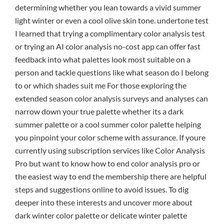
determining whether you lean towards a vivid summer
light winter or even a cool olive skin tone. undertone test
I learned that trying a complimentary color analysis test
or trying an AI color analysis no-cost app can offer fast
feedback into what palettes look most suitable on a
person and tackle questions like what season do I belong
to or which shades suit me For those exploring the
extended season color analysis surveys and analyses can
narrow down your true palette whether its a dark
summer palette or a cool summer color palette helping
you pinpoint your color scheme with assurance. If youre
currently using subscription services like Color Analysis
Pro but want to know how to end color analysis pro or
the easiest way to end the membership there are helpful
steps and suggestions online to avoid issues. To dig
deeper into these interests and uncover more about
dark winter color palette or delicate winter palette